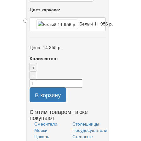
Цвет каркаса:
Белый
11 956 р.
Цена:
14 355 р.
Количество:
+
-
В корзину
С этим товаром также
покупают
Смесители
Столешницы
Мойки
Посудосушители
Цоколь
Стеновые