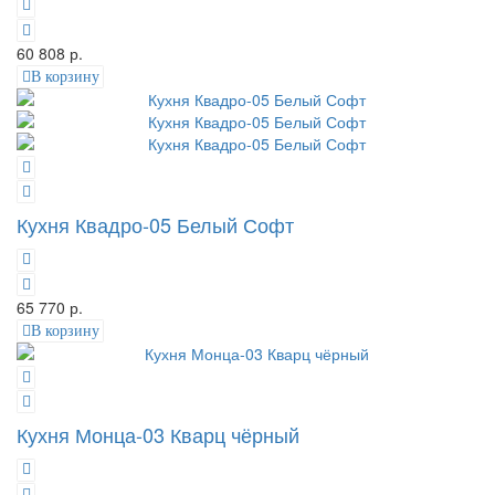
60 808 р.
В корзину
Кухня Квадро-05 Белый Софт
65 770 р.
В корзину
Кухня Монца-03 Кварц чёрный