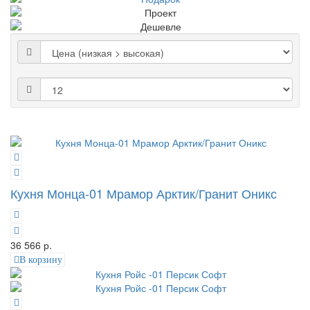
Кухня Монца-01 Мрамор Арктик/Гранит Оникс
36 566 р.
В корзину