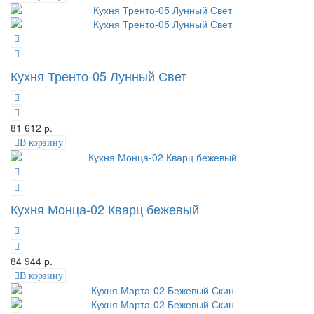
Кухня Тренто-05 Лунный Свет
81 612 р.
В корзину
Кухня Монца-02 Кварц бежевый
84 944 р.
В корзину