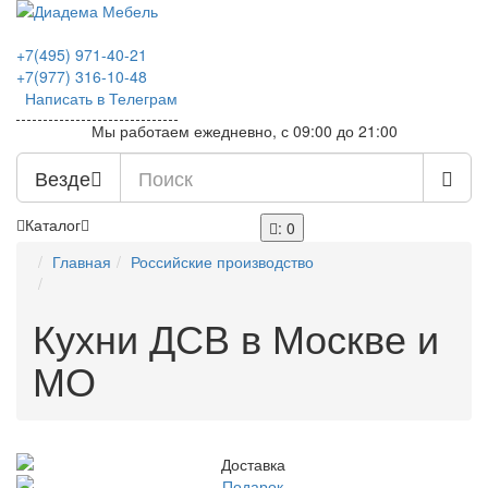
+7(495)
971-40-21
+7(977)
316-10-48
Написать в Телеграм
Мы работаем ежедневно, с 09:00 до 21:00
Везде
Каталог
: 0
Главная
Российские производство
Кухни ДСВ в Москве и
МО