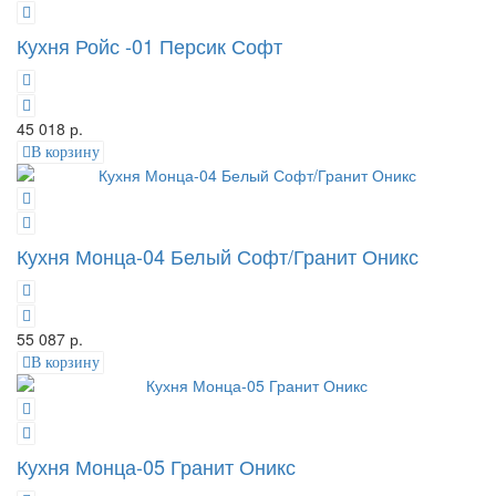
Кухня Ройс -01 Персик Софт
45 018 р.
В корзину
Кухня Монца-04 Белый Софт/Гранит Оникс
55 087 р.
В корзину
Кухня Монца-05 Гранит Оникс