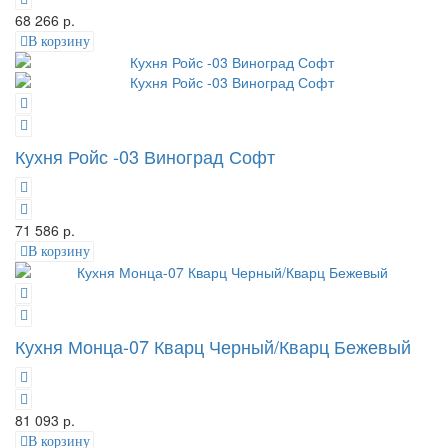
68 266 р.
В корзину
Кухня Ройс -03 Виноград Софт
71 586 р.
В корзину
Кухня Монца-07 Кварц Черный/Кварц Бежевый
81 093 р.
В корзину