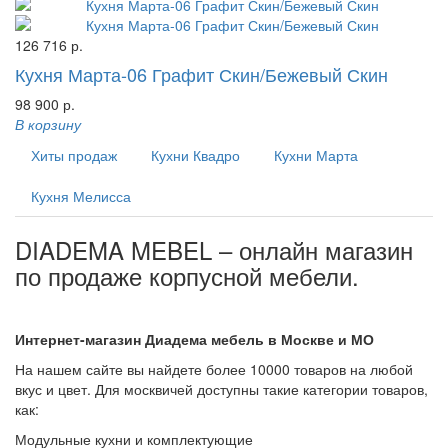
126 716 р.
Кухня Марта-06 Графит Скин/Бежевый Скин
98 900 р.
В корзину
Хиты продаж
Кухни Квадро
Кухни Марта
Кухня Мелисса
DIADEMA MEBEL – онлайн магазин
по продаже корпусной мебели.
Интернет-магазин Диадема мебель в Москве и МО
На нашем сайте вы найдете более 10000 товаров на любой
вкус и цвет. Для москвичей доступны такие категории товаров,
как:
Модульные кухни и комплектующие