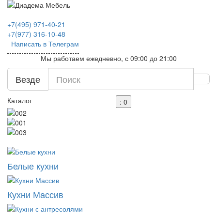
+7(495)
971-40-21
+7(977)
316-10-48
Написать в Телеграм
Мы работаем ежедневно, с 09:00 до 21:00
Везде
Каталог
: 0
Белые кухни
Кухни Массив