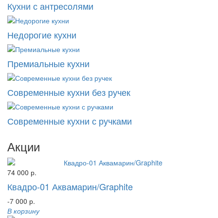
Кухни с антресолями
Недорогие кухни
Премиальные кухни
Современные кухни без ручек
Современные кухни с ручками
Акции
74 000 р.
Квадро-01 Аквамарин/Graphite
-7 000 р.
В корзину