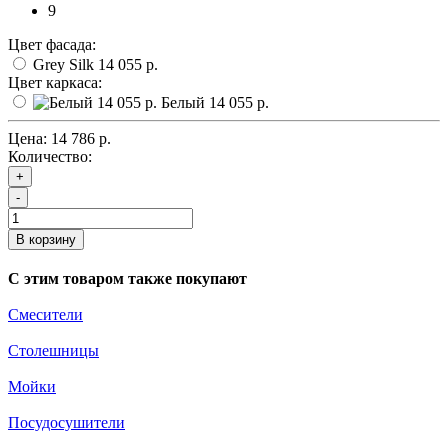
9
Цвет фасада:
Grey Silk
14 055 р.
Цвет каркаса:
Белый
14 055 р.
Цена:
14 786 р.
Количество:
+
-
В корзину
С этим товаром также покупают
Смесители
Столешницы
Мойки
Посудосушители