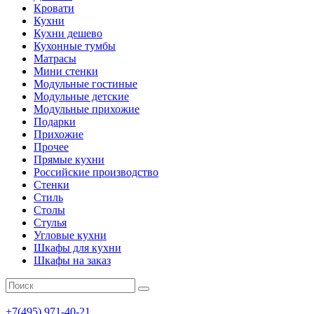
Кровати
Кухни
Кухни дешево
Кухонные тумбы
Матрасы
Мини стенки
Модульные гостиные
Модульные детские
Модульные прихожие
Подарки
Прихожие
Прочее
Прямые кухни
Российские производство
Стенки
Стиль
Столы
Стулья
Угловые кухни
Шкафы для кухни
Шкафы на заказ
+7(495)
971-40-21