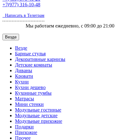
+7(977)
316-10-48
Написать в Телеграм
Мы работаем ежедневно, с 09:00 до 21:00
Везде
Везде
Барные стулья
Декоративные карнизы
Детские комнаты
Диваны
Кровати
Кухни
Кухни дешево
Кухонные тумбы
Матрасы
Мини стенки
Модульные гостиные
Модульные детские
Модульные прихожие
Подарки
Прихожие
Прочее