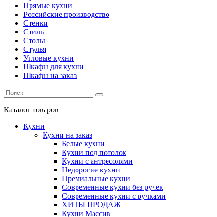
Прямые кухни
Российские производство
Стенки
Стиль
Столы
Стулья
Угловые кухни
Шкафы для кухни
Шкафы на заказ
Каталог
товаров
Кухни
Кухни на заказ
Белые кухни
Кухни под потолок
Кухни с антресолями
Недорогие кухни
Премиальные кухни
Современные кухни без ручек
Современные кухни с ручками
ХИТЫ ПРОДАЖ
Кухни Массив