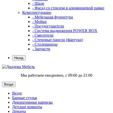
- Шале
- Фасад со стеклом в алюминиевой рамке
Комплектующие
- Мебельная фурнитура
- Мойки
- Посудосушители
- Система выдвижения POWER BOX
- Смесители
- Стеновые панели (фартуки)
- Столешницы
- Запчасти
Назад
Мы работаем ежедневно, с 09:00 до 21:00
Везде
Везде
Барные стулья
Декоративные карнизы
Детские комнаты
Диваны