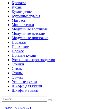
Кровати
Кухни
Кухни дешево
Кухонные тумбы
Матрасы
Мини стенки
Модульные гостиные
Модульные детские
Модульные прихожие
Подарки
Прихожие
Прочее
Прямые кухни
Российские производство
Стенки
Стиль
Столы
Стулья
Угловые кухни
Шкафы для кухни
Шкафы на заказ
+7(495)
971-40-21