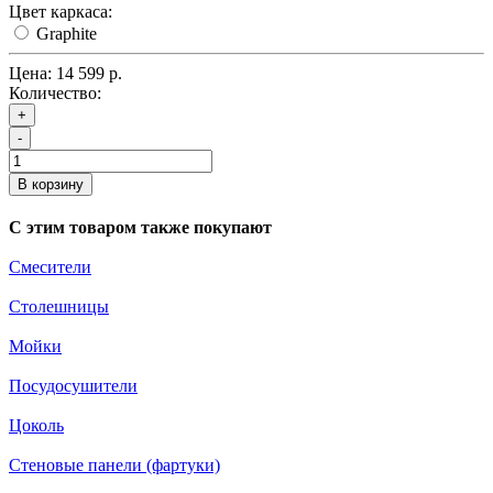
Цвет каркаса:
Graphite
Цена:
14 599 р.
Количество:
+
-
В корзину
С этим товаром также покупают
Смесители
Столешницы
Мойки
Посудосушители
Цоколь
Стеновые панели (фартуки)