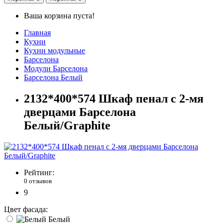
Ваша корзина пуста!
Главная
Кухни
Кухни модульные
Барселона
Модули Барселона
Барселона Белый
2132*400*574 Шкаф пенал с 2-мя
дверцами Барселона
Белый/Graphite
Рейтинг:
0 отзывов
9
Цвет фасада:
Белый