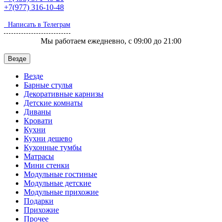
+7(977)
316-10-48
Написать в Телеграм
Мы работаем ежедневно, с 09:00 до 21:00
Везде
Везде
Барные стулья
Декоративные карнизы
Детские комнаты
Диваны
Кровати
Кухни
Кухни дешево
Кухонные тумбы
Матрасы
Мини стенки
Модульные гостиные
Модульные детские
Модульные прихожие
Подарки
Прихожие
Прочее