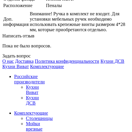
Расположение
Пеналы
Внимание! Ручка в комплект не входит. Для
Доп.
установки мебельных ручек необходимо
информация
использовать крепежные винты размером 4*28
мм, которые приобретаются отдельно.
Написать отзыв
Пока не было вопросов.
Задать вопрос
О нас
Доставка
Политика конфиденциальности
Кухни ДСВ
Кухни Виват
Комплектующие
Российские
производители
Кухни
Виват
Кухни
ДСВ
Комплектующие
Столешницы
Мойки
врезные