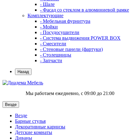
- Шале
- Фасад со стеклом в алюминиевой рамке
Комплектующие
- Мебельная фурнитура
- Мойки
- Посудосушители
- Система выдвижения POWER BOX
- Смесители
- Стеновые панели (фартуки)
- Столешницы
- Запчасти
Назад
Мы работаем ежедневно, с 09:00 до 21:00
Везде
Везде
Барные стулья
Декоративные карнизы
Детские комнаты
Диваны