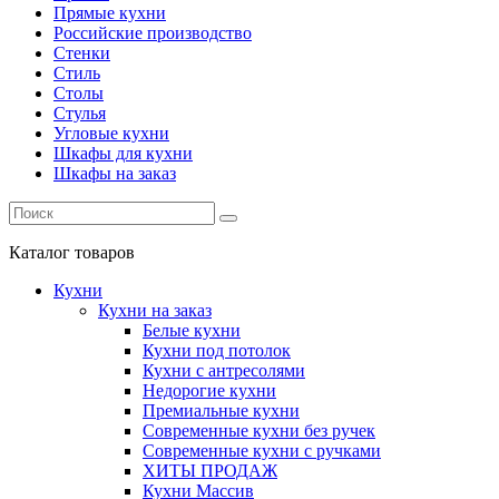
Прямые кухни
Российские производство
Стенки
Стиль
Столы
Стулья
Угловые кухни
Шкафы для кухни
Шкафы на заказ
Каталог
товаров
Кухни
Кухни на заказ
Белые кухни
Кухни под потолок
Кухни с антресолями
Недорогие кухни
Премиальные кухни
Современные кухни без ручек
Современные кухни с ручками
ХИТЫ ПРОДАЖ
Кухни Массив