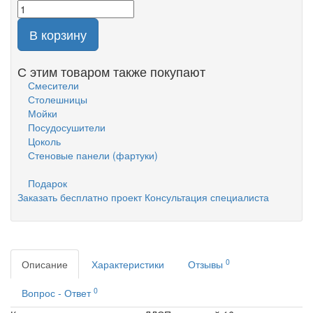
В корзину
С этим товаром также покупают
Смесители
Столешницы
Мойки
Посудосушители
Цоколь
Стеновые панели (фартуки)
Подарок
Заказать бесплатно проект
Консультация специалиста
0
Описание
Характеристики
Отзывы
0
Вопрос - Ответ