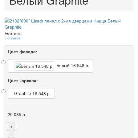
Рейтинг:
0 отзывов
Цвет фасада:
Белый
16 548 р.
Цвет каркаса:
Graphite
16 548 р.
20 085 р.
+
-